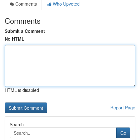
Comments
Who Upvoted
Comments
Submit a Comment
No HTML
HTML is disabled
Report Page
Search
Go