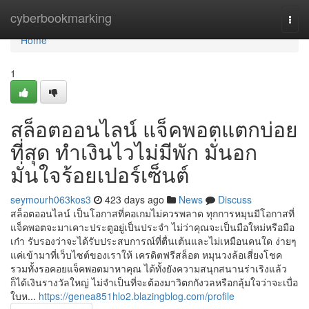
Home
cyberbookmarking
Togg
navi
Home
1
สล็อตออนไลน์ แจ็คพอตแตกบ่อย
ที่สุด ทำเงินไวไม่มีพัก มั่นอก
มั่นใจร้อยเปอร์เซ็นต์
seymourh063kos3
423 days ago
News
Discuss
สล็อตออนไลน์ เป็นโอกาสที่คอเกมไม่ควรพลาด ทุกการหมุนมีโอกาสที่
แจ็คพอตจะมาเคาะประตูอยู่เป็นประจำ ไม่ว่าคุณจะเป็นมือใหม่หรือมือ
เก๋า รับรองว่าจะได้รับประสบการณ์ที่ตื่นเต้นและไม่เหมือนคนใด ง่ายๆ
แค่เข้ามาที่เว็บไซต์ของเราให้ เครดิตฟรีสล็อต หมุนวงล้อเสี่ยงโชค
รวมทั้งรอคอยแจ็คพอตมาหาคุณ ได้ทั้งยังความสนุกสนานร่าเริงแล้ว
ก็ได้เงินรางวัลใหญ่ ไม่จำเป็นที่จะต้องมาวิตกกังวลหรือกลุ้มใจว่าจะเบื่อ
ใบห...
https://genea851hlo2.blazingblog.com/profile