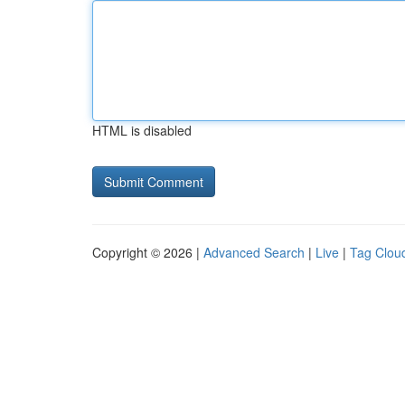
HTML is disabled
Copyright © 2026 |
Advanced Search
|
Live
|
Tag Clou