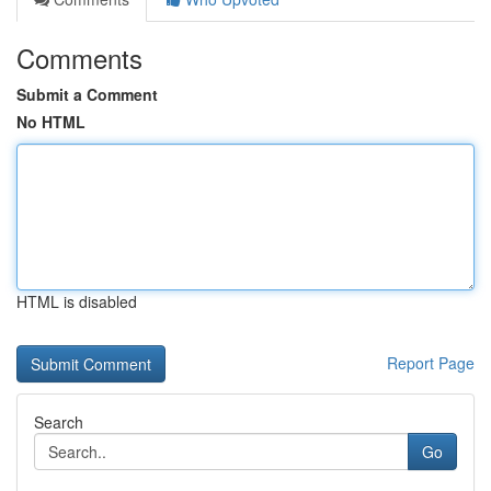
Comments
Submit a Comment
No HTML
HTML is disabled
Report Page
Search
Go