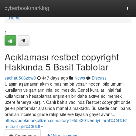
Home
cyberbookmarking
Togg
navi
Home
1
Açıklaması restbet copyright
Hakkında 5 Basit Tablolar
sachau566zow0
447 days ago
News
Discuss
Ulaşım aşamaının akim olmasının bir vesair nedeni bile umumi
kuralların ve şartların ihlal edilmesidir. Genel kuralları ihlal fail
kullanıcıların hesaplarına erişimleri bir daha aktive edilmemek
üzere fenerya karşıır. Canlı bahis vadiında Restbet copyright önde
gelen platformlar arasında mahal almaktadır. Bu sitede canlı bahis
oranları incelendiğinde rakip sitelere kıyasla gayet avant...
https://bookmarkcitizen.com/story19554301/en-iyi-taraf%C4%B1-
restbet-giri%C5%9F
Comments
Who Upvoted