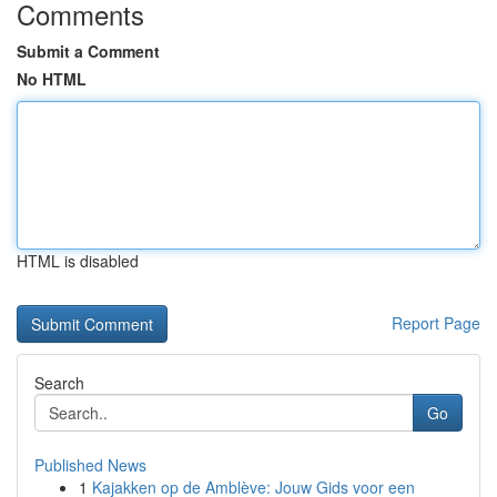
Comments
Submit a Comment
No HTML
HTML is disabled
Report Page
Search
Go
Published News
1
Kajakken op de Amblève: Jouw Gids voor een