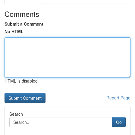
Comments
Submit a Comment
No HTML
HTML is disabled
Report Page
Search
Go