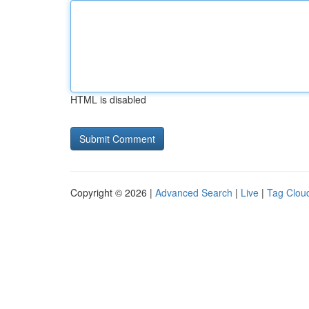
HTML is disabled
Copyright © 2026 |
Advanced Search
|
Live
|
Tag Clou